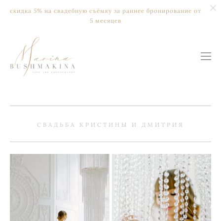
скидка 5% на свадебную съёмку за раннее бронирование от
5 месяцев
СВАДЬБА КРИСТИНЫ И ДМИТРИЯ