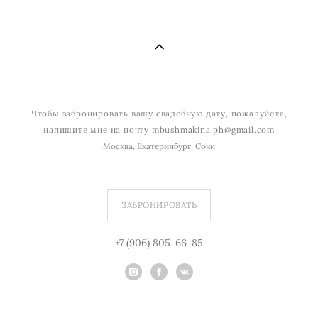
Чтобы забронировать вашу свадебную дату, пожалуйста,
напишите мне на почту
mbushmakina.ph@gmail.com
Москва, Екатеринбург, Сочи
ЗАБРОНИРОВАТЬ
+7 (906) 805-66-85
© Copyright by Marina Bushmakina, 2017