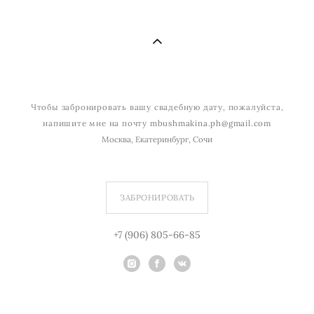
Чтобы забронировать вашу свадебную дату, пожалуйста,
напишите мне на почту
mbushmakina.ph@gmail.com
Москва, Екатеринбург, Сочи
ЗАБРОНИРОВАТЬ
+7 (906) 805-66-85
© Copyright by Marina Bushmakina, 2017