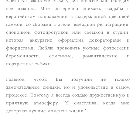
Когда Вы закажете съёмку, мы обязательно обсудим
все нюансы. Мне интересно снимать свадьбы в
европейском направлении с выдержанной цветовой
гаммой, со сборами в отеле, выездной регистрацией,
спокойной фотопрогулкой или съёмкой в студии,
которая аккуратно оформлена декораторами и
флористами. Люблю проводить уютные фотосессии
беременности, семейные, романтические и
портретные съёмки.
Главное, чтобы Вы получили не только
замечательные снимки, но и удовольствие в самом
процессе. Поэтому я всегда создаю дружественную и
приятную атмосферу. "Я счастлива, когда мне
доверяют лучшие моменты жизни!"