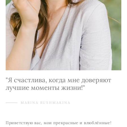
"Я счастлива, когда мне доверяют
лучшие моменты жизни!"
MARINA BUSHMAKINA
Приветствую вас, мои прекрасные и влюблённые!