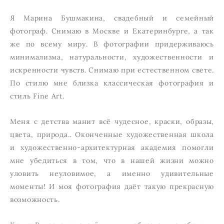
Я Марина Бушмакина, свадебный и семейный
фотограф. Снимаю в Москве и Екатеринбурге, а так
же по всему миру. В фотографии придерживаюсь
минимализма, натуральности, художественности и
искренности чувств. Снимаю при естественном свете.
По стилю мне близка классическая фотография и
стиль Fine Art.
Меня с детства манит всё чудесное, краски, образы,
цвета, природа.. Оконченные художественная школа
и художественно-архитектурная академия помогли
мне убедиться в том, что в нашей жизни можно
уловить неуловимое, а именно удивительные
моменты! И моя фотография даёт такую прекрасную
возможность.