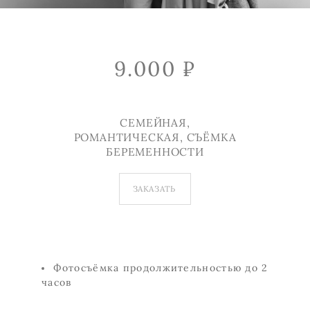
9.000 ₽
СЕМЕЙНАЯ,
РОМАНТИЧЕСКАЯ, СЪЁМКА
БЕРЕМЕННОСТИ
ЗАКАЗАТЬ
Фотосъёмка продолжительностью до 2
часов