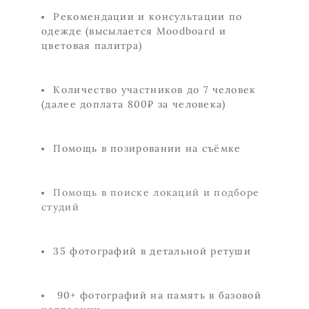
Рекомендации и консультации по
одежде
(высылается Moodboard и
цветовая палитра)
Количество участников до 7 человек
(далее доплата 800₽ за человека)
Помощь в позировании на съёмке
Помощь в поиске локаций и подборе
студий​
35 фотографий в детальной ретуши
90+ фотографий на память в базовой